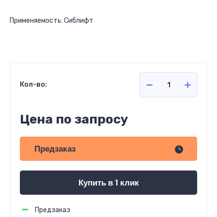
Применяемость: Сиблифт
Кол-во:
Цена по запросу
Предзаказ
Купить в 1 клик
Предзаказ