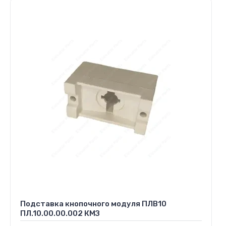
Подставка кнопочного модуля ПЛВ10
ПЛ.10.00.00.002 КМЗ