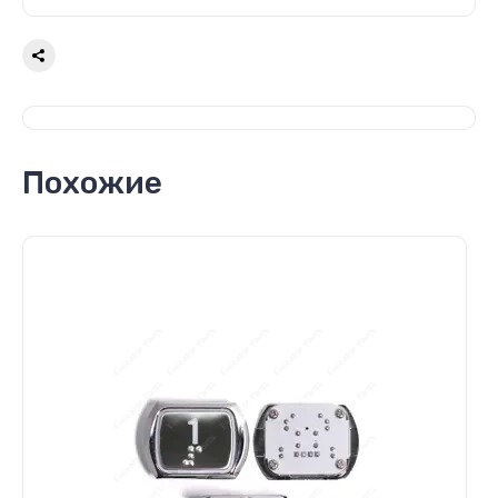
Похожие