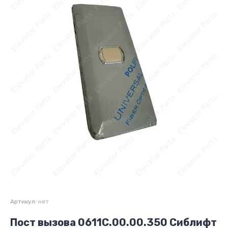
Артикул:
нет
Пост вызова 0611С.00.00.350 Сиблифт