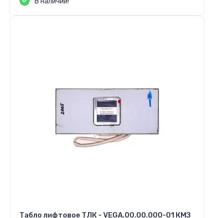
В наличии!
Табло лифтовое ТЛК - VEGA.00.00.000-01 КМЗ