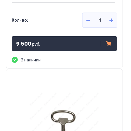
Кол-во:
9 500
руб.
В наличии!