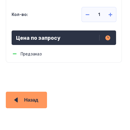
Кол-во:
Цена по запросу
Предзаказ
Назад