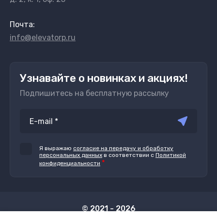
Почта:
info@elevatorp.ru
Узнавайте о новинках и акциях!
Подпишитесь на бесплатную рассылку
Я выражаю
согласие на передачу и обработку
персональных данных
в соответствии с
Политикой
*
конфиденциальности
© 2021 - 2026