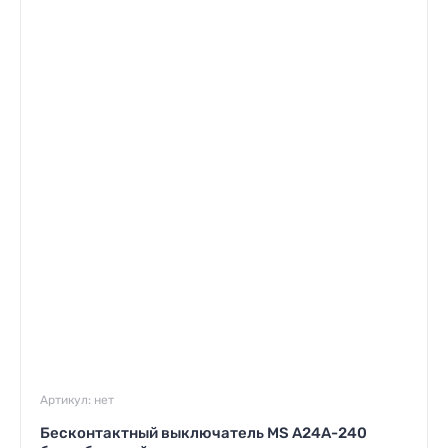
Артикул:
нет
Бесконтактный выключатель MS A24A-240