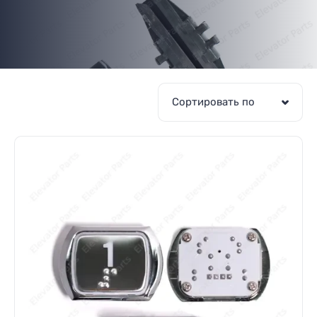
Цены на сайте указаны с НДС
Сортировать по
Привод дверей
Цены на сайте указаны с НДС