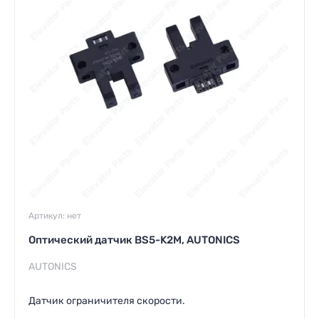
Артикул:
нет
Оптический датчик BS5-K2M, AUTONICS
AUTONICS
Датчик ограничителя скорости.