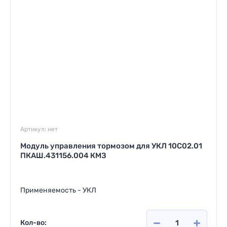
Артикул:
нет
Модуль управления тормозом для УКЛ 10С02.01
ПКАШ.431156.004 КМЗ
Применяемость - УКЛ
Кол-во: