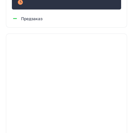
Предзаказ