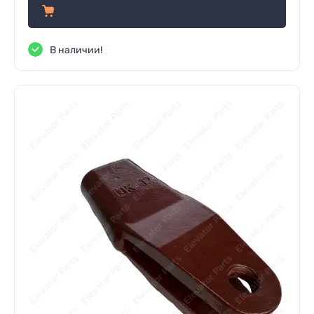
В наличии!