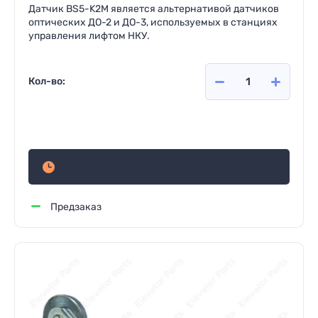
Датчик BS5-K2M является альтернативой датчиков
оптических ДО-2 и ДО-3, используемых в станциях
управления лифтом НКУ.
Кол-во:
1 021
руб.
Предзаказ