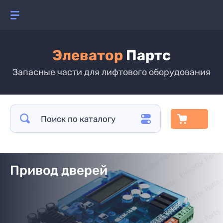
Элеватор
Партс
Запасные части для лифтового оборудования
Привод дверей