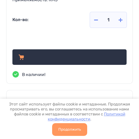
Кол-во:
2 100
руб.
В наличии!
Этот сайт использует файлы cookie и метаданные. Продолжая
просматривать его, вы соглашаетесь на использование нами
файлов cookie и метаданных в соответствии с
Политикой
конфиденциальности
.
Продолжить